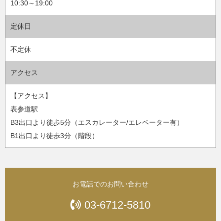
10:30～19:00
定休日
不定休
アクセス
【アクセス】
表参道駅
B3出口より徒歩5分（エスカレーター/エレベーター有）
B1出口より徒歩3分（階段）
お電話でのお問い合わせ
03-6712-5810