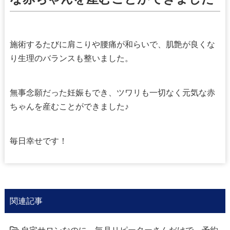
施術するたびに肩こりや腰痛が和らいで、肌艶が良くな
り生理のバランスも整いました。
無事念願だった妊娠もでき、ツワリも一切なく元気な赤
ちゃんを産むことができました♪
毎日幸せです！
関連記事