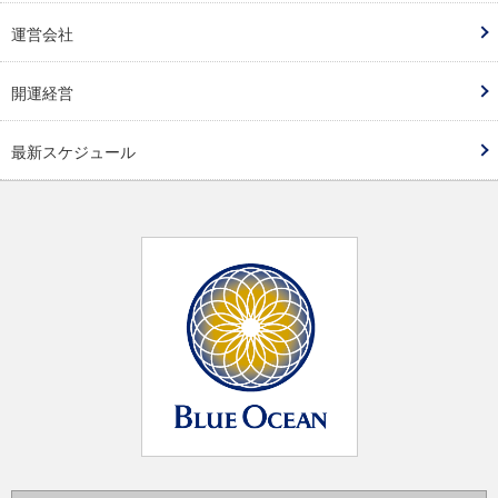
運営会社
開運経営
最新スケジュール