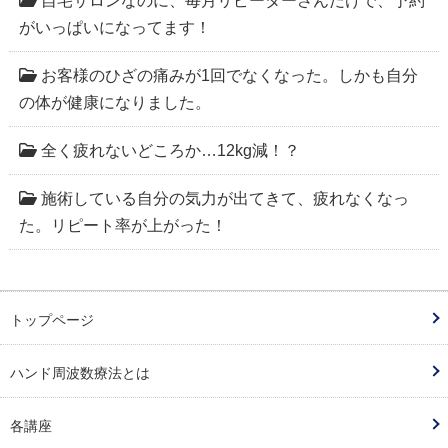
自宅サロンなのに、毎月リピーターさんだけで、予約
がいっぱいになってます！
お客様のひざの痛みが1回でなくなった。しかも自分
の体が健康になりました。
全く疲れないどころか…12kg減！？
施術している自分の気力が出てきて、疲れなくなっ
た。リピート率が上がった！
トップページ
ハンド周波数療法とは
各講座