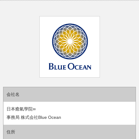
会社名
日本癒氣學院∞
事務局 株式会社Blue Ocean
住所