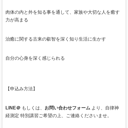
肉体の内と外を知る事を通して、家族や大切な人を癒す
力が高まる
治癒に関する古来の叡智を深く知り生活に生かす
自分の心身を深く感じられる
【申込み方法】
LINE＠
もしくは、
お問い合わせフォーム
より、自律神
経測定 特別講習ご希望の上、ご連絡くださいませ。