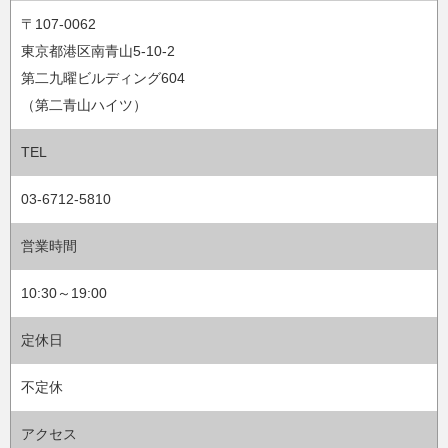
〒107-0062
東京都港区南青山5-10-2
第二九曜ビルディング604
（第二青山ハイツ）
TEL
03-6712-5810
営業時間
10:30～19:00
定休日
不定休
アクセス