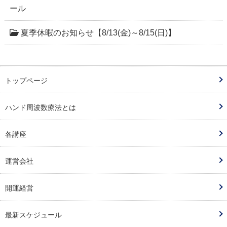
ール
夏季休暇のお知らせ【8/13(金)～8/15(日)】
トップページ
ハンド周波数療法とは
各講座
運営会社
開運経営
最新スケジュール