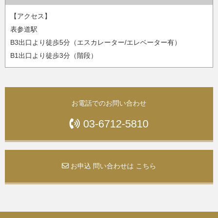
【アクセス】
表参道駅
B3出口より徒歩5分（エスカレーター/エレベーター有）
B1出口より徒歩3分（階段）
お電話でのお問い合わせ
03-6712-5810
お申込 問い合わせは こちら