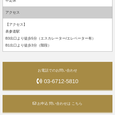
不定休
アクセス
【アクセス】
表参道駅
B3出口より徒歩5分（エスカレーター/エレベーター有）
B1出口より徒歩3分（階段）
お電話でのお問い合わせ
03-6712-5810
お申込 問い合わせは こちら