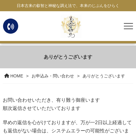
日本古来の叡智と神秘な調え法で、本来のじぶんをひらく
ありがとうございます
HOME
お申込み・問い合わせ
ありがとうございます
お問い合わせいただき、有り難う御座います
順次返信させていただいております
早めの返信を心がけておりますが、万が一2日以上経過して
も返信がない場合は、システムエラーの可能性がございま