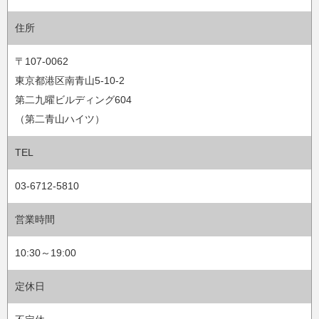
住所
〒107-0062
東京都港区南青山5-10-2
第二九曜ビルディング604
（第二青山ハイツ）
TEL
03-6712-5810
営業時間
10:30～19:00
定休日