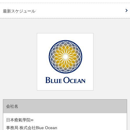
最新スケジュール
会社名
日本癒氣學院∞
事務局 株式会社Blue Ocean