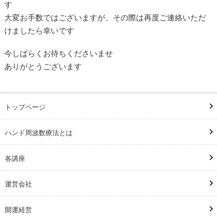
す
大変お手数ではございますが、その際は再度ご連絡いただ
けましたら幸いです
今しばらくお待ちくださいませ
ありがとうございます
トップページ
ハンド周波数療法とは
各講座
運営会社
開運経営