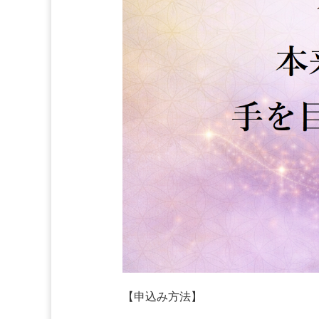
【申込み方法】