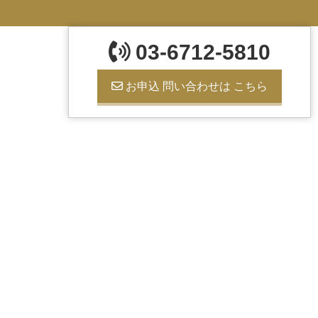
03-6712-5810
お申込 問い合わせは こちら