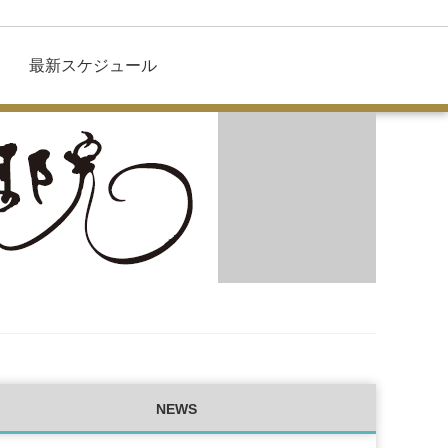
最新スケジュール
NEWS