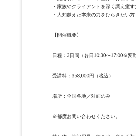
・家族やクライアントを深く調え癒す
・人知越えた本来の力をひらきたい方
【開催概要】
日程：3日間（各日10:30〜17:00
受講料：358,000円（税込）
場所：全国各地／対面のみ
※都度お問い合わせください。