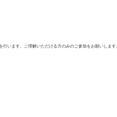
を行います。ご理解いただける方のみのご参加をお願いします