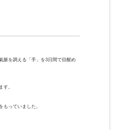
氣脈を調える「手」を3日間で目醒め
ます。
をもっていました。